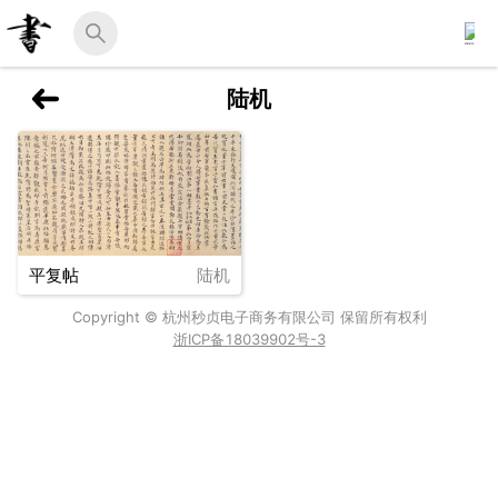
陆机
平复帖
陆机
Copyright © 杭州秒贞电子商务有限公司 保留所有权利
浙ICP备18039902号-3