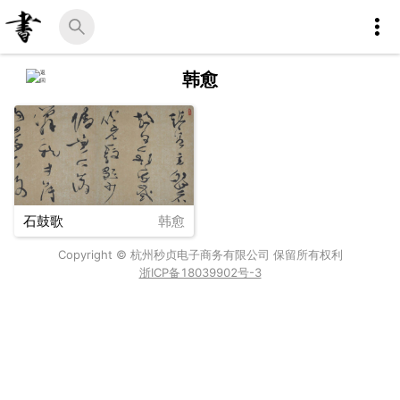
韩愈
石鼓歌
韩愈
Copyright © 杭州秒贞电子商务有限公司 保留所有权利
浙ICP备18039902号-3