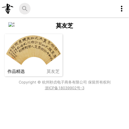
莫友芝
作品精选
莫友芝
Copyright © 杭州秒贞电子商务有限公司 保留所有权利
浙ICP备18039902号-3